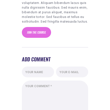
voluptatem. Aliquam bibendum lacus quis
nulla dignissim faucibus. Sed mauris enim,
bibendum at purus aliquet, maximus
molestie tortor. Sed faucibus et tellus eu
sollicitudin. Sed fringilla malesuada luctus.
JOIN THE COURSE
ADD COMMENT